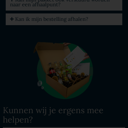
naar een afhaalpunt?
Kan ik mijn bestelling afhalen?
Kunnen wij je ergens mee
helpen?