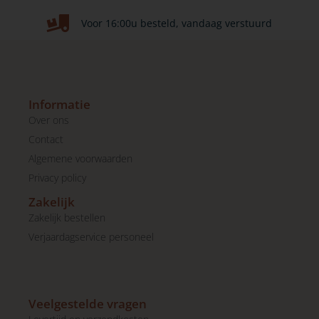
Voor 16:00u besteld, vandaag verstuurd
Informatie
Over ons
Contact
Algemene voorwaarden
Privacy policy
Zakelijk
Zakelijk bestellen
Verjaardagservice personeel
Veelgestelde vragen