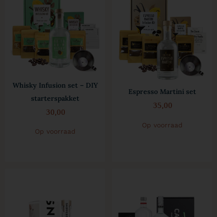
Whisky Infusion set – DIY
Espresso Martini set
starterspakket
35,00
30,00
Op voorraad
Op voorraad