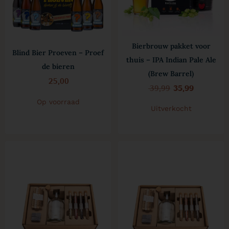
Bierbrouw pakket voor
Blind Bier Proeven – Proef
thuis – IPA Indian Pale Ale
de bieren
(Brew Barrel)
25,00
39,99
35,99
Op voorraad
Uitverkocht