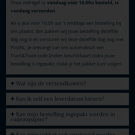
Onze stelregel is:
vandaag vóór 16:00u besteld, is
vandaag verzonden
.
Als u dus voor 16:00 uur ‘s middags een bestelling bij
ons plaatst, dan pakken wij jouw bestelling dezelfde
dag nog in én versturen wij deze dezelfde dag nog met
PostNL. Je ontvangt van ons automatisch een
Track&Trace-code (indien beschikbaar) zodra jouw
bestelling is ingepakt, zodat je het pakket kunt volgen.
Wat zijn de verzendkosten?
Kan ik zelf een leverdatum kiezen?
Kan mijn bestelling ingepakt worden in
cadeaupapier?
Kan mijn pakket ook verstuurd worden