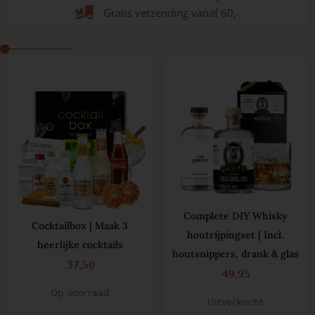
Gratis verzending vanaf 60,-
Complete DIY Whisky
Cocktailbox | Maak 3
houtrijpingset | Incl.
heerlijke cocktails
houtsnippers, drank & glas
37,50
49,95
Op voorraad
Uitverkocht