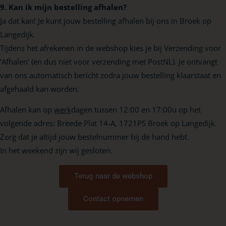
9. Kan ik mijn bestelling afhalen?
Ja dat kan! Je kunt jouw bestelling afhalen bij ons in Broek op
Langedijk.
Tijdens het afrekenen in de webshop kies je bij Verzending voor
‘Afhalen’ (en dus niet voor verzending met PostNL). Je ontvangt
van ons automatisch bericht zodra jouw bestelling klaarstaat en
afgehaald kan worden.
Afhalen kan op
werk
dagen tussen 12:00 en 17:00u op het
volgende adres: Breede Plat 14-A, 1721PS Broek op Langedijk.
Zorg dat je altijd jouw bestelnummer bij de hand hebt.
In het weekend zijn wij gesloten.
Terug naar de webshop
Contact opnemen