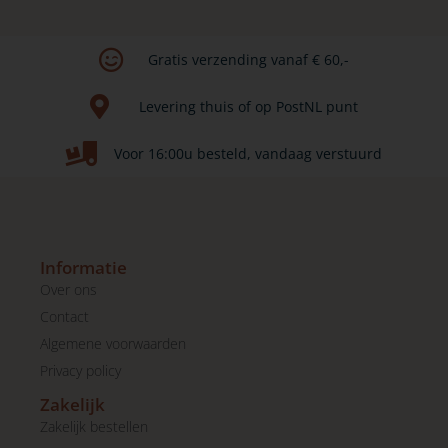
Gratis verzending vanaf € 60,-​
Levering thuis of op PostNL punt​
Voor 16:00u besteld, vandaag verstuurd
Informatie
Over ons
Contact
Algemene voorwaarden
Privacy policy
Zakelijk
Zakelijk bestellen