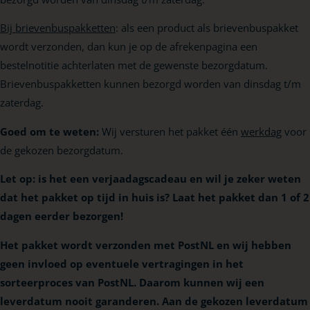
Bij brievenbuspakketten
: als een product als brievenbuspakket
wordt verzonden, dan kun je op de afrekenpagina een
bestelnotitie achterlaten met de gewenste bezorgdatum.
Brievenbuspakketten kunnen bezorgd worden van dinsdag t/m
zaterdag.
Goed om te weten:
Wij versturen het pakket één
werkdag
voor
de gekozen bezorgdatum.
Let op: is het een verjaadagscadeau en wil je zeker weten
dat het pakket op tijd in huis is? Laat het pakket dan 1 of 2
dagen eerder bezorgen!
Het pakket wordt verzonden met PostNL en wij hebben
geen invloed op eventuele vertragingen in het
sorteerproces van PostNL. Daarom kunnen wij een
leverdatum nooit garanderen. Aan de gekozen leverdatum