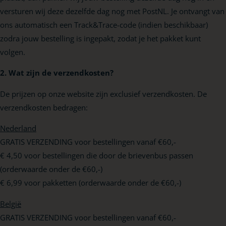
versturen wij deze dezelfde dag nog met PostNL. Je ontvangt van
ons automatisch een Track&Trace-code (indien beschikbaar)
zodra jouw bestelling is ingepakt, zodat je het pakket kunt
volgen.
2. Wat zijn de verzendkosten?
De prijzen op onze website zijn exclusief verzendkosten. De
verzendkosten bedragen:
Nederland
GRATIS VERZENDING voor bestellingen vanaf €60,-
€ 4,50 voor bestellingen die door de brievenbus passen
(orderwaarde onder de €60,-)
€ 6,99 voor pakketten (orderwaarde onder de €60,-)
België
GRATIS VERZENDING voor bestellingen vanaf €60,-