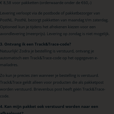
€ 8,58 voor pakketten (orderwaarde onder de €60,-)
Levering verloopt via de postbode of pakketbezorger van
PostNL. PostNL bezorgt pakketten van maandag t/m zaterdag.
Optioneel kun je tijdens het afrekenen kiezen voor een
avondlevering (meerprijs). Levering op zondag is niet mogelijk.
3. Ontvang ik een Track&Trace-code?
Natuurlijk! Zodra je bestelling is verstuurd, ontvang je
automatisch een Track&Trace-code op het opgegeven e-
mailadres.
Zo kun je precies zien wanneer je bestelling is verstuurd.
Track&Trace geldt alleen voor producten die als pakketpost
worden verstuurd. Brievenbus post heeft géén Track&Trace-
code.
4. Kan mijn pakket ook verstuurd worden naar een
afhaalpunt?