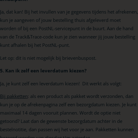
Ja, dat kan! Bij het invullen van je gegevens tijdens het afrekenen,
kun je aangeven of jouw bestelling thuis afgeleverd moet
worden of bij een PostNL-servicepunt in de buurt.
Aan de hand
van de Track&Trace-code kun je zien wanneer jij jouw bestelling
kunt afhalen bij het PostNL-punt.
Let op: dit is niet mogelijk bij brievenbuspost.
5. Kan ik zelf een leverdatum kiezen?
Ja, je kunt zelf een leverdatum kiezen! Dit werkt als volgt:
Bij pakketten
: als een product als pakket wordt verzonden, dan
kun je op de afrekenpagina zelf een bezorgdatum kiezen. Je kunt
maximaal 14 dagen vooruit plannen. Wordt de optie niet
getoond? Laat dan de gewenste bezorgdatum achter in de
bestelnotitie, dan passen wij het voor je aan. Pakketten kunnen
bezorgd worden van dinsdag t/m zaterdag.