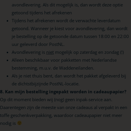
avondlevering. Als dit mogelijk is, dan wordt deze optie
getoond tijdens het afrekenen
Tijdens het afrekenen wordt de verwachte leverdatum
getoond. Wanneer je kiest voor avondlevering, dan wordt
je bestelling op de getoonde datum tussen 18:00 en 22:00
uur geleverd door PostNL.
Avondlevering is
niet
mogelijk op zaterdag en zondag (!)
Alleen beschikbaar voor pakketten met Nederlandse
bestemming, m.u.v. de Waddeneilanden.
Als je niet thuis bent, dan wordt het pakket afgeleverd bij
de dichtstbijzijnde PostNL-locatie.
8. Kan mijn bestelling ingepakt worden in cadeaupapier?
Op dit moment bieden wij (nog) geen inpak-service aan.
Daarentegen zijn de meeste van onze cadeaus al verpakt in een
toffe geschenkverpakking, waardoor cadeaupapier niet meer
nodig is