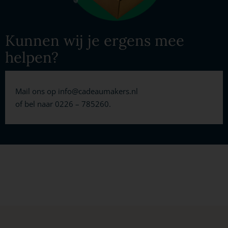
Kunnen wij je ergens mee
helpen?
Mail ons op
info@cadeaumakers.nl
of bel naar 0226 – 785260.