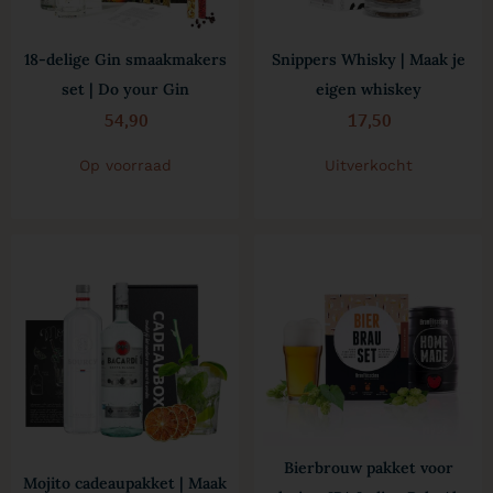
18-delige Gin smaakmakers
Snippers Whisky | Maak je
set | Do your Gin
eigen whiskey
54,90
17,50
Op voorraad
Uitverkocht
Bierbrouw pakket voor
Mojito cadeaupakket | Maak