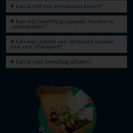
Kan ik zelf een leverdatum kiezen?
Kan mijn bestelling ingepakt worden in
cadeaupapier?
Kan mijn pakket ook verstuurd worden
naar een afhaalpunt?
Kan ik mijn bestelling afhalen?