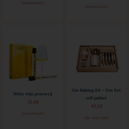
Uitverkocht
Uitverkocht
Gin Making Kit – Doe het
Witte wijn proeverij
zelf pakket
35,00
42,50
Uitverkocht
Op voorraad