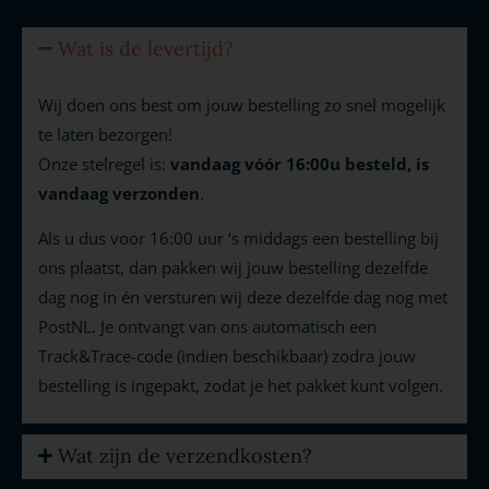
Wat is de levertijd?
Wij doen ons best om jouw bestelling zo snel mogelijk
te laten bezorgen!
Onze stelregel is:
vandaag vóór 16:00u besteld, is
vandaag verzonden
.
Als u dus voor 16:00 uur ‘s middags een bestelling bij
ons plaatst, dan pakken wij jouw bestelling dezelfde
dag nog in én versturen wij deze dezelfde dag nog met
PostNL. Je ontvangt van ons automatisch een
Track&Trace-code (indien beschikbaar) zodra jouw
bestelling is ingepakt, zodat je het pakket kunt volgen.
Wat zijn de verzendkosten?