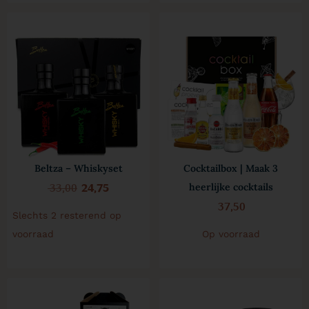
Beltza – Whiskyset
Cocktailbox | Maak 3
33,00
24,75
heerlijke cocktails
37,50
Slechts 2 resterend op
voorraad
Op voorraad