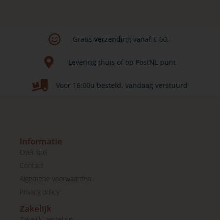
Gratis verzending vanaf € 60,-​
Levering thuis of op PostNL punt​
Voor 16:00u besteld, vandaag verstuurd
Informatie
Over ons
Contact
Algemene voorwaarden
Privacy policy
Zakelijk
Zakelijk bestellen