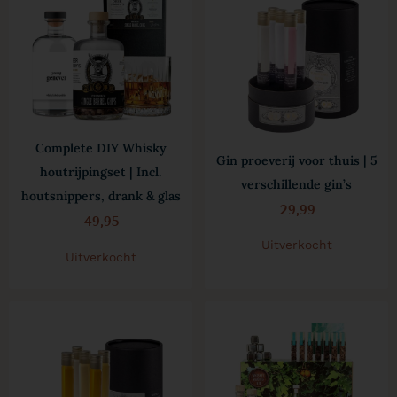
Complete DIY Whisky
Gin proeverij voor thuis | 5
houtrijpingset | Incl.
verschillende gin’s
houtsnippers, drank & glas
29,99
49,95
Uitverkocht
Uitverkocht