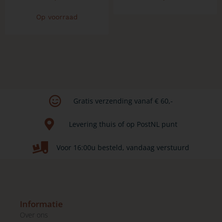
Op voorraad
Gratis verzending vanaf € 60,-​
Levering thuis of op PostNL punt​
Voor 16:00u besteld, vandaag verstuurd
Informatie
Over ons