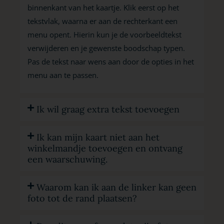
binnenkant van het kaartje. Klik eerst op het
tekstvlak, waarna er aan de rechterkant een
menu opent. Hierin kun je de voorbeeldtekst
verwijderen en je gewenste boodschap typen.
Pas de tekst naar wens aan door de opties in het
menu aan te passen.
Ik wil graag extra tekst toevoegen
Ik kan mijn kaart niet aan het
winkelmandje toevoegen en ontvang
een waarschuwing.
Waarom kan ik aan de linker kan geen
foto tot de rand plaatsen?