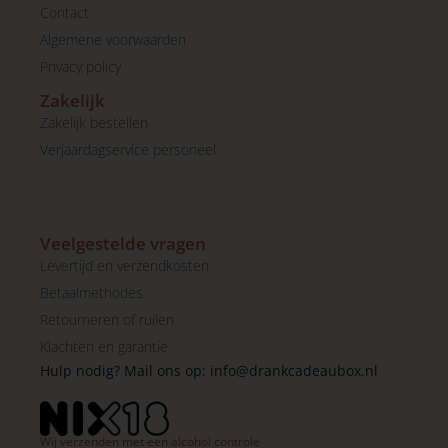
Contact
Algemene voorwaarden
Privacy policy
Zakelijk
Zakelijk bestellen
Verjaardagservice personeel
Veelgestelde vragen
Levertijd en verzendkosten
Betaalmethodes
Retourneren of ruilen
Klachten en garantie
Hulp nodig? Mail ons op:
info@drankcadeaubox.nl
Wij verzenden met een alcohol controle